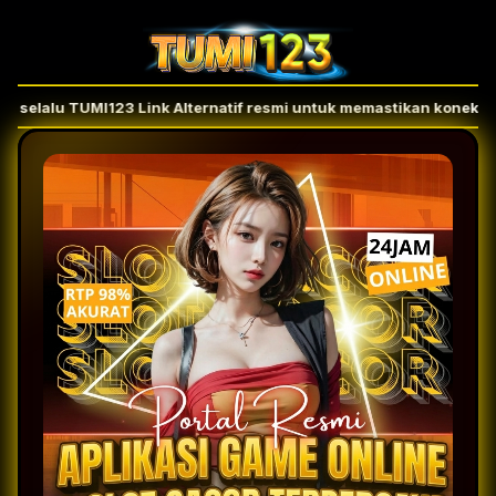
lalu TUMI123 Link Alternatif resmi untuk memastikan koneksi yang s